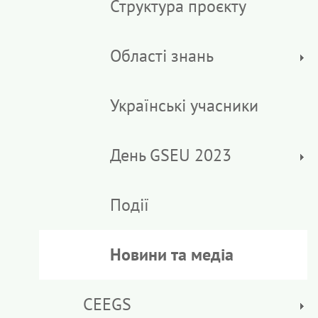
Структура проєкту
Області знань
Українські учасники
День GSEU 2023
Події
Новини та медіа
CEEGS