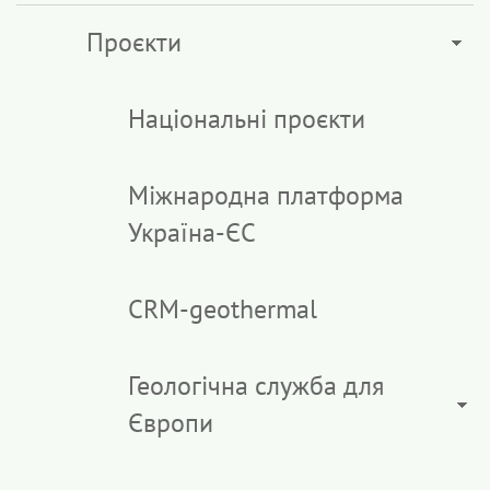
Проєкти
Національні проєкти
Міжнародна платформа
Україна-ЄС
CRM-geothermal
Геологічна служба для
Європи