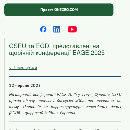
Проєкт ONEGEO.COM
GSEU та EGDI представлені на
щорічній конференції EAGE 2025
< Повернутися
12 червня 2025
На щорічній конференції EAGE 2025 у Тулузі, Франція, GSEU
провів цікаву панельну дискусію «Обід та навчання» на
тему «Європейська інфраструктура геологічних даних
(EGDI) – цифровий двійник Європи»